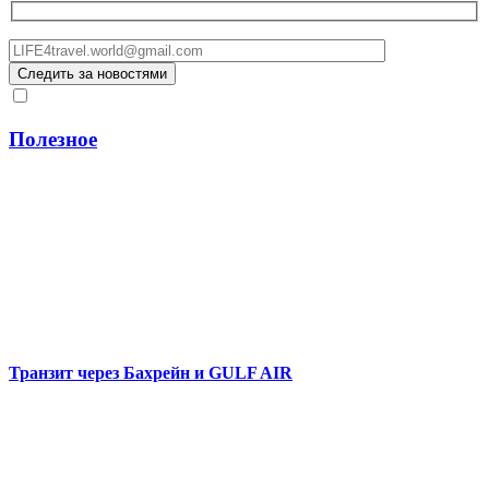
Полезное
Транзит через Бахрейн и GULF AIR