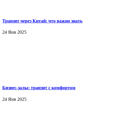
Транзит через Китай: что важно знать
24 Янв 2025
Бизнес-залы: транзит с комфортом
24 Янв 2025