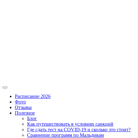
Расписание 2026
Фото
Отзывы
Полезное
Блог
Как путешествовать в условиях санкций
Где сдать тест на COVID-19 и сколько это стоит?
Сравнение программ по Мальдивам