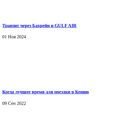
Транзит через Бахрейн и GULF AIR
01 Ноя 2024
Когда лучшее время для поездки в Кению
09 Сен 2022