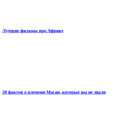
Лучшие фильмы про Африку
20 фактов о племени Масаи, которые вы не знали