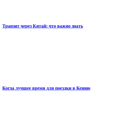
Транзит через Китай: что важно знать
Когда лучшее время для поездки в Кению