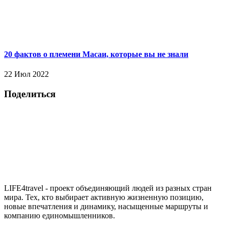
20 фактов о племени Масаи, которые вы не знали
22 Июл 2022
Поделиться
LIFE4travel - проект объединяющий людей из разных стран
мира. Тех, кто выбирает активную жизненную позицию,
новые впечатления и динамику, насыщенные маршруты и
компанию единомышленников.