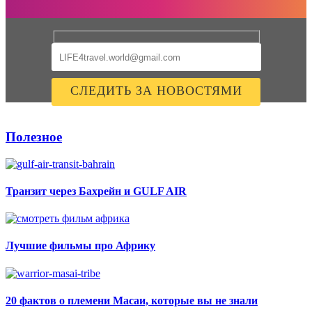
Полезное
Транзит через Бахрейн и GULF AIR
Лучшие фильмы про Африку
20 фактов о племени Масаи, которые вы не знали