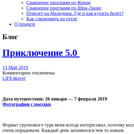
Сравнение программ по Кении
Сравнение программ по Шри-Ланке
Перелет на Мальдивы. Где и как купить билет?
Как сэкономить на отеле
О проекте
Блог
Приключение 5.0
13 Май 2019
Комментарии отключены
LIFE4travel
Дата путешествия: 26 января — 7 февраля 2019
Фотографии с поездки
Формат группового тура меня всегда интересовал, поэтому ког
очень порадовали. Каждый день запомнился чем то новым.