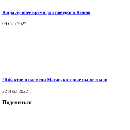
Когда лучшее время для поездки в Кению
09 Сен 2022
20 фактов о племени Масаи, которые вы не знали
22 Июл 2022
Поделиться