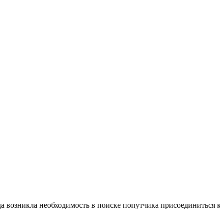
да возникла необходимость в поиске попутчика присоединиться 