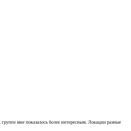
к группе мне показалось более интересным. Локации разные