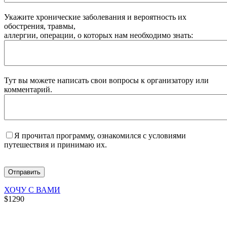
Укажите хронические заболевания и вероятность их
обострения, травмы,
аллергии, операции, о которых нам необходимо знать:
Тут вы можете написать свои вопросы к организатору или
комментарий.
Я прочитал программу, ознакомился с условиями
путешествия и принимаю их.
ХОЧУ С ВАМИ
$1290