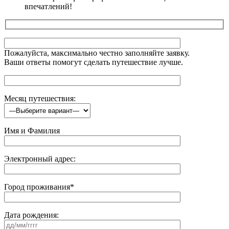
впечатлений!
Пожалуйста, максимально честно заполняйте заявку.
Ваши ответы помогут сделать путешествие лучше.
Месяц путешествия:
Имя и Фамилия
Электронный адрес:
Город проживания*
Дата рождения: