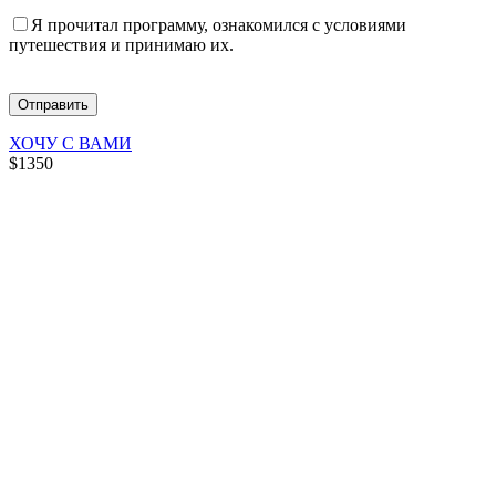
Я прочитал программу, ознакомился с условиями
путешествия и принимаю их.
ХОЧУ С ВАМИ
$1350