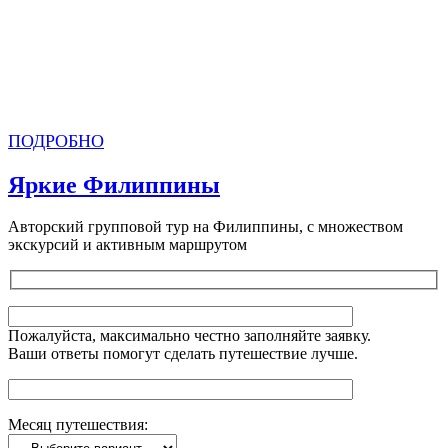
ПОДРОБНО
Яркие Филиппины
Авторский групповой тур на Филиппины, с множеством
экскурсий и активным маршрутом
Пожалуйста, максимально честно заполняйте заявку.
Ваши ответы помогут сделать путешествие лучше.
Месяц путешествия: