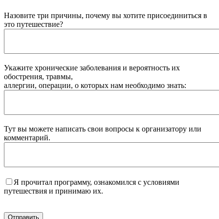
Назовите три причины, почему вы хотите присоединиться в
это путешествие?
Укажите хронические заболевания и вероятность их
обострения, травмы,
аллергии, операции, о которых нам необходимо знать:
Тут вы можете написать свои вопросы к организатору или
комментарий.
Я прочитал программу, ознакомился с условиями
путешествия и принимаю их.