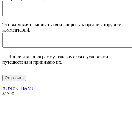
Тут вы можете написать свои вопросы к организатору или
комментарий.
Я прочитал программу, ознакомился с условиями
путешествия и принимаю их.
ХОЧУ С ВАМИ
$1390