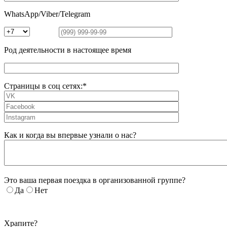
WhatsApp/Viber/Telegram
Род деятельности в настоящее время
Страницы в соц сетях:*
Как и когда вы впервые узнали о нас?
Это ваша первая поездка в организованной группе?
Да
Нет
Храпите?