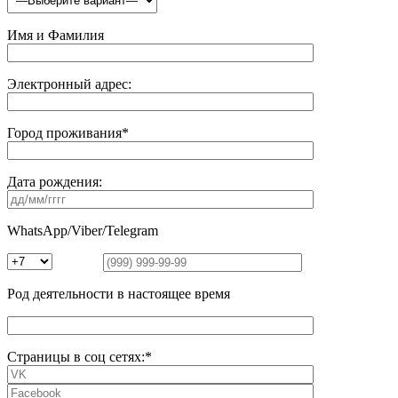
Имя и Фамилия
Электронный адрес:
Город проживания*
Дата рождения:
WhatsApp/Viber/Telegram
Род деятельности в настоящее время
Страницы в соц сетях:*