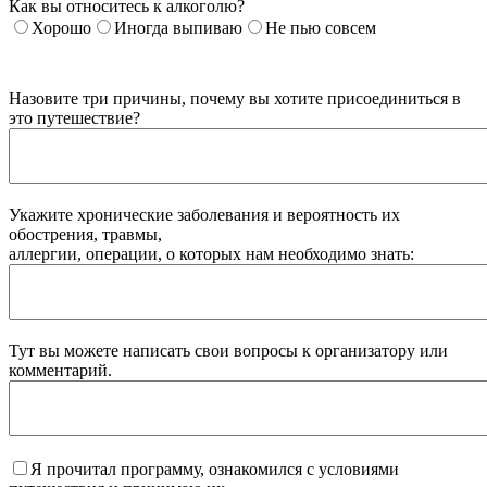
Как вы относитесь к алкоголю?
Хорошо
Иногда выпиваю
Не пью совсем
Назовите три причины, почему вы хотите присоединиться в
это путешествие?
Укажите хронические заболевания и вероятность их
обострения, травмы,
аллергии, операции, о которых нам необходимо знать:
Тут вы можете написать свои вопросы к организатору или
комментарий.
Я прочитал программу, ознакомился с условиями