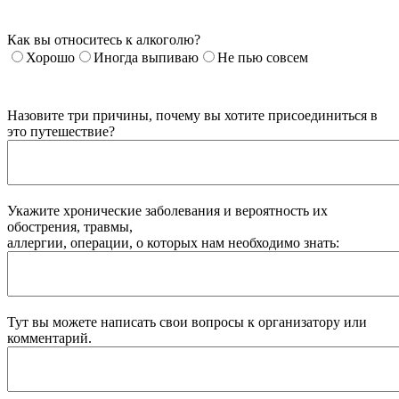
Как вы относитесь к алкоголю?
Хорошо
Иногда выпиваю
Не пью совсем
Назовите три причины, почему вы хотите присоединиться в
это путешествие?
Укажите хронические заболевания и вероятность их
обострения, травмы,
аллергии, операции, о которых нам необходимо знать:
Тут вы можете написать свои вопросы к организатору или
комментарий.