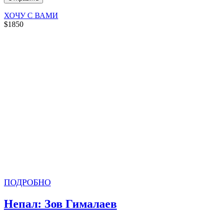
ХОЧУ С ВАМИ
$1850
ПОДРОБНО
Непал: Зов Гималаев