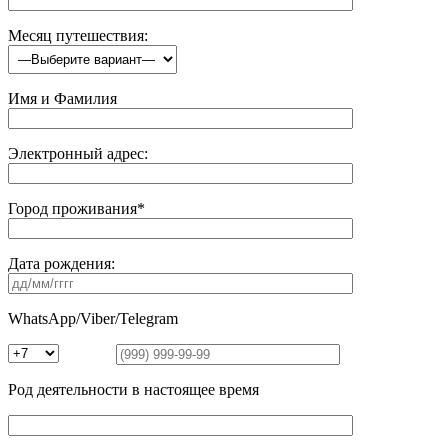
Месяц путешествия:
Имя и Фамилия
Электронный адрес:
Город проживания*
Дата рождения:
WhatsApp/Viber/Telegram
Род деятельности в настоящее время