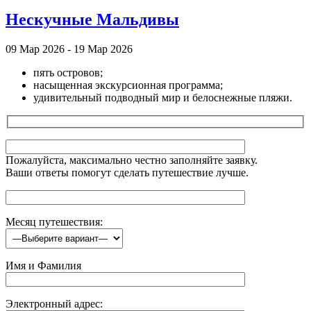
Нескучные Мальдивы
09 Мар 2026 - 19 Мар 2026
пять островов;
насыщенная экскурсионная программа;
удивительный подводный мир и белоснежные пляжи.
Пожалуйста, максимально честно заполняйте заявку.
Ваши ответы помогут сделать путешествие лучше.
Месяц путешествия:
Имя и Фамилия
Электронный адрес: