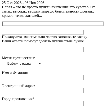
25 Окт 2026 - 06 Ноя 2026
Непал – это не просто пункт назначения; это чувство. От
самых высоких вершин мира до безмятежности древних
храмов, тепла жителей...
Пожалуйста, максимально честно заполняйте заявку.
Ваши ответы помогут сделать путешествие лучше.
Месяц путешествия:
Имя и Фамилия
Электронный адрес:
Город проживания*