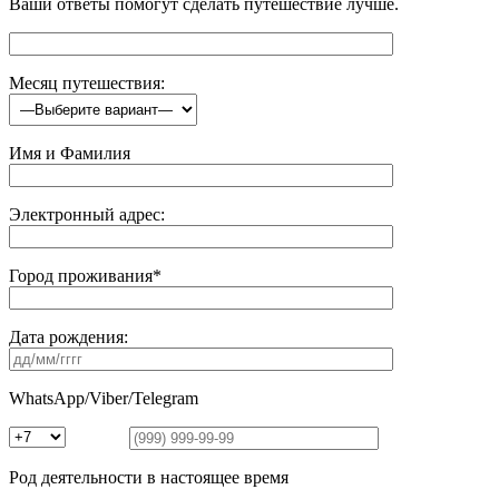
Ваши ответы помогут сделать путешествие лучше.
Месяц путешествия:
Имя и Фамилия
Электронный адрес:
Город проживания*
Дата рождения:
WhatsApp/Viber/Telegram
Род деятельности в настоящее время