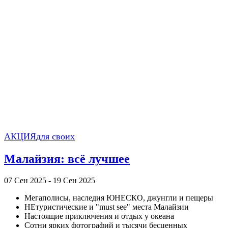
АКЦИЯ
для своих
Малайзия: всё лучшее
07 Сен 2025 - 19 Сен 2025
Мегаполисы, наследия ЮНЕСКО, джунгли и пещеры
НЕтуристические и "must see" места Малайзии
Настоящие приключения и отдых у океана
Сотни ярких фотографий и тысячи бесценных