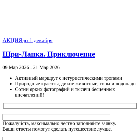
АКЦИЯ
до 1 декабря
Шри-Ланка. Приключение
09 Мар 2026 - 21 Мар 2026
Активный маршрут с нетуристическими тропами
Природные красоты, дикие животные, горы и водопады
Сотни ярких фотографий и тысячи бесценных
впечатлений!
Пожалуйста, максимально честно заполняйте заявку.
Ваши ответы помогут сделать путешествие лучше.