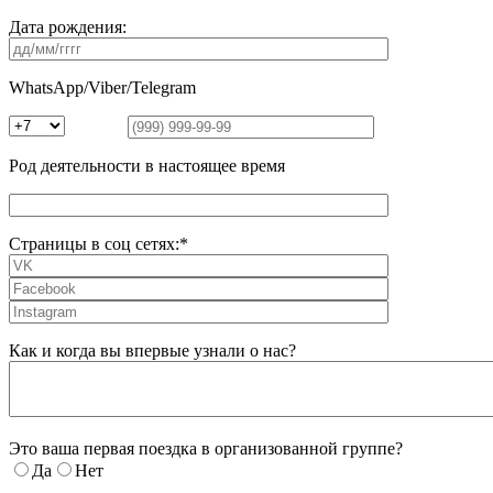
Дата рождения:
WhatsApp/Viber/Telegram
Род деятельности в настоящее время
Страницы в соц сетях:*
Как и когда вы впервые узнали о нас?
Это ваша первая поездка в организованной группе?
Да
Нет