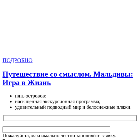
ПОДРОБНО
Путешествие со смыслом. Мальдивы:
Игра в Жизнь
пять островов;
насыщенная экскурсионная программа;
удивительный подводный мир и белоснежные пляжи.
Пожалуйста, максимально честно заполняйте заявку.