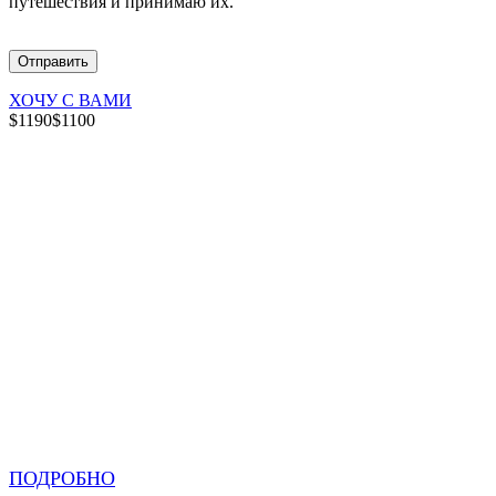
путешествия и принимаю их.
ХОЧУ С ВАМИ
$1190
$1100
ПОДРОБНО