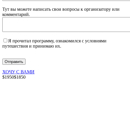
Тут вы можете написать свои вопросы к организатору или
комментарий.
Я прочитал программу, ознакомился с условиями
путешествия и принимаю их.
ХОЧУ С ВАМИ
$1950
$1850