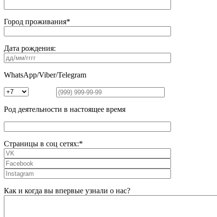
Город проживания*
Дата рождения:
WhatsApp/Viber/Telegram
Род деятельности в настоящее время
Страницы в соц сетях:*
Как и когда вы впервые узнали о нас?