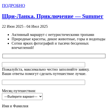
ПОДРОБНО
Шри-Ланка. Приключение — Summer
22 Июн 2025 - 04 Июл 2025
Активный маршрут с нетуристическими тропами
Природные красоты, дикие животные, горы и водопады
Сотни ярких фотографий и тысячи бесценных
впечатлений!
Пожалуйста, максимально честно заполняйте заявку.
Ваши ответы помогут сделать путешествие лучше.
Месяц путешествия:
Имя и Фамилия