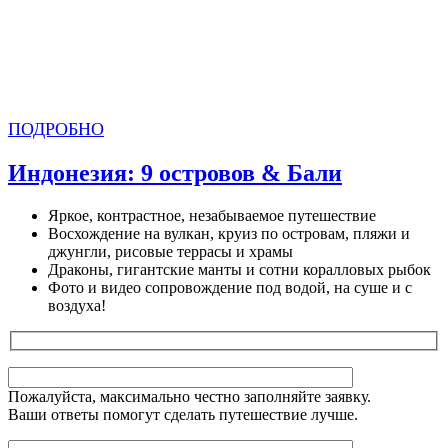
ПОДРОБНО
Индонезия: 9 островов & Бали
Яркое, контрастное, незабываемое путешествие
Восхождение на вулкан, круиз по островам, пляжи и
джунгли, рисовые террасы и храмы
Драконы, гигантские манты и сотни коралловых рыбок
Фото и видео сопровождение под водой, на суше и с
воздуха!
Пожалуйста, максимально честно заполняйте заявку.
Ваши ответы помогут сделать путешествие лучше.