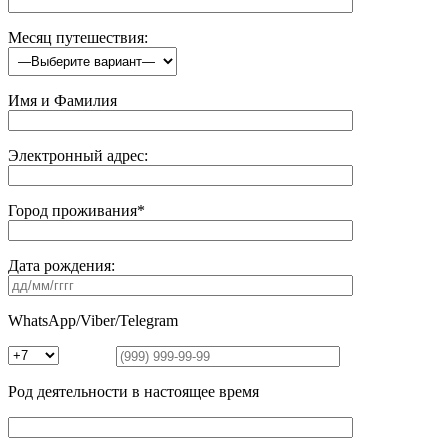
Месяц путешествия:
Имя и Фамилия
Электронный адрес:
Город проживания*
Дата рождения:
WhatsApp/Viber/Telegram
Род деятельности в настоящее время