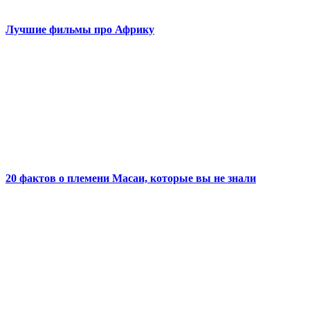
Лучшие фильмы про Африку
20 фактов о племени Масаи, которые вы не знали