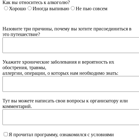
Как вы относитесь к алкоголю?
Хорошо
Иногда выпиваю
Не пью совсем
Назовите три причины, почему вы хотите присоединиться в
это путешествие?
Укажите хронические заболевания и вероятность их
обострения, травмы,
аллергии, операции, о которых нам необходимо знать:
Тут вы можете написать свои вопросы к организатору или
комментарий.
Я прочитал программу, ознакомился с условиями