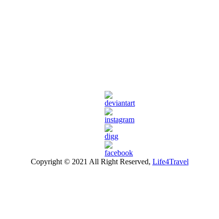
Copyright © 2021 All Right Reserved,
Life4Travel