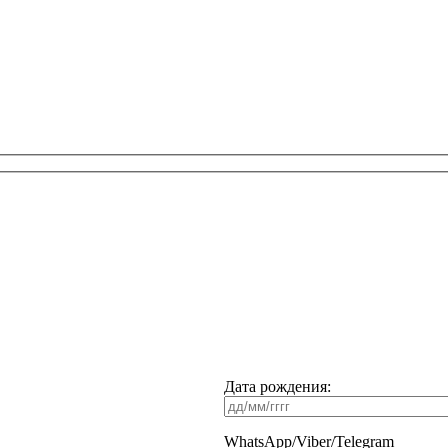
Дата рождения:
WhatsApp/Viber/Telegram