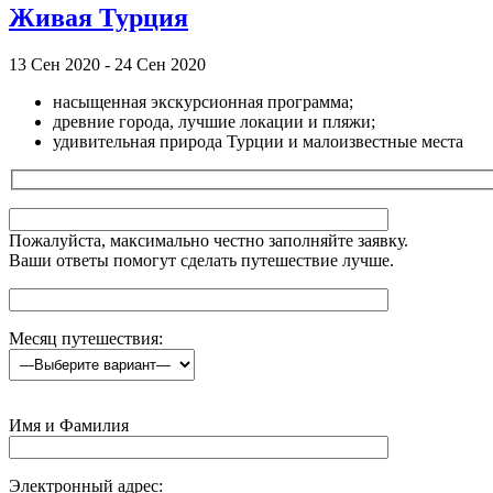
Живая Турция
13 Сен 2020 - 24 Сен 2020
насыщенная экскурсионная программа;
древние города, лучшие локации и пляжи;
удивительная природа Турции и малоизвестные места
Пожалуйста, максимально честно заполняйте заявку.
Ваши ответы помогут сделать путешествие лучше.
Месяц путешествия:
Имя и Фамилия
Электронный адрес: