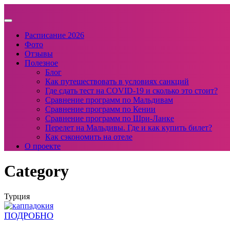
Расписание 2026
Фото
Отзывы
Полезное
Блог
Как путешествовать в условиях санкций
Где сдать тест на COVID-19 и сколько это стоит?
Сравнение программ по Мальдивам
Сравнение программ по Кении
Сравнение программ по Шри-Ланке
Перелет на Мальдивы. Где и как купить билет?
Как сэкономить на отеле
О проекте
Category
Турция
ПОДРОБНО