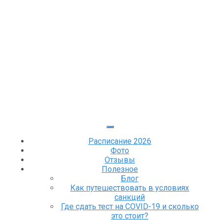
Расписание 2026
Фото
Отзывы
Полезное
Блог
Как путешествовать в условиях
санкций
Где сдать тест на COVID-19 и сколько
это стоит?