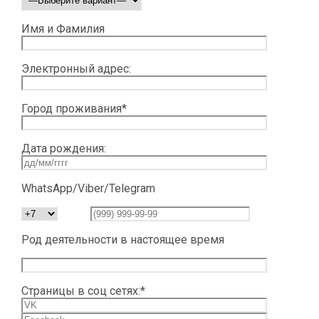
Имя и Фамилия
Электронный адрес:
Город проживания*
Дата рождения:
WhatsApp/Viber/Telegram
Род деятельности в настоящее время
Страницы в соц сетях:*