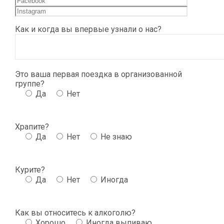
Как и когда вы впервые узнали о нас?
Это ваша первая поездка в организованной
группе?
Да
Нет
Храпите?
Да
Нет
Не знаю
Курите?
Да
Нет
Иногда
Как вы относитесь к алкоголю?
Хорошо
Иногда выпиваю