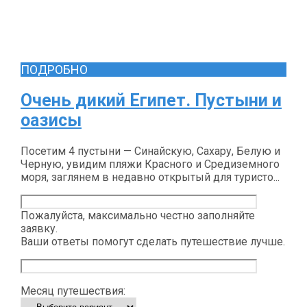
ПОДРОБНО
Очень дикий Египет. Пустыни и
оазисы
Посетим 4 пустыни — Синайскую, Сахару, Белую и
Черную, увидим пляжи Красного и Средиземного
моря, заглянем в недавно открытый для туристо...
Пожалуйста, максимально честно заполняйте
заявку.
Ваши ответы помогут сделать путешествие лучше.
Месяц путешествия: