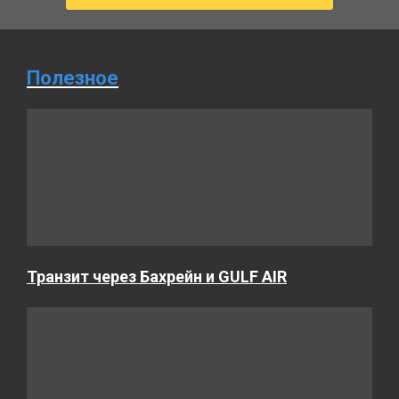
Полезное
Транзит через Бахрейн и GULF AIR