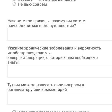
Не пью совсем
Назовите три причины, почему вы хотите
присоединиться в это путешествие?
Укажите хронические заболевания и вероятность
их обострения, травмы,
аллергии, операции, о которых нам необходимо
знать:
Тут вы можете написать свои вопросы к
организатору или комментарий.