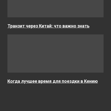
Транзит через Китай: что важно знать
Когда лучшее время для поездки в Кению