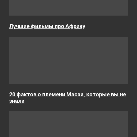
Лучшие фильмы про Африку
20 фактов о племени Масаи, которые вы не
знали