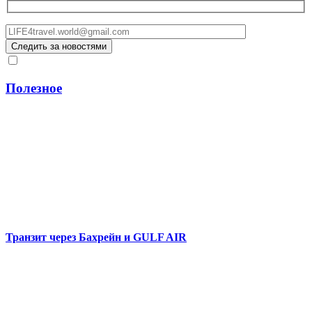
Полезное
Транзит через Бахрейн и GULF AIR