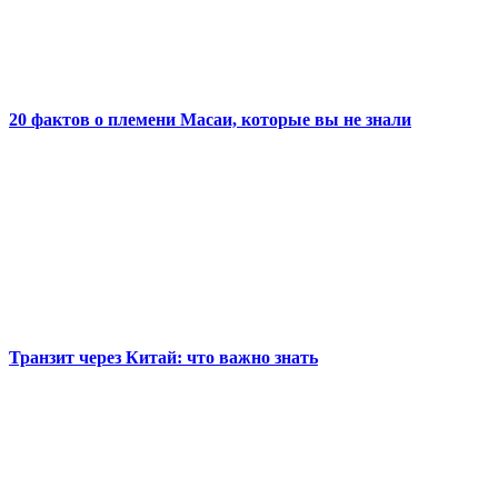
20 фактов о племени Масаи, которые вы не знали
Транзит через Китай: что важно знать