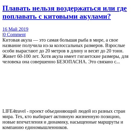
Плавать нельзя воздержаться или где
поплавать с китовыми акулами?
16 Май 2019
|
0 Comment
Китовая акула — это самая большая рыба в мире, а свое
название получила из-за колоссальных размеров. Взрослые
особи вырастают до 20 метров в длину и весят до 20 тонн.
Живет 60-100 лет. Хотя акула имеет гигантские размеры, для
человека она совершенно БЕЗОПАСНА. Это связано с...
LIFE4travel - проект объединяющий людей из разных стран
мира. Тех, кто выбирает активную жизненную позицию,
новые впечатления и динамику, насыщенные маршруты и
компанию единомышленников.