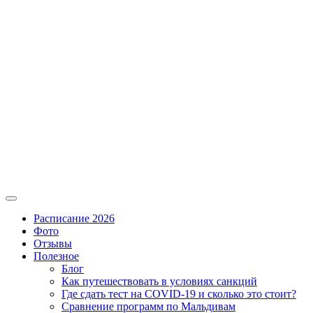
Расписание 2026
Фото
Отзывы
Полезное
Блог
Как путешествовать в условиях санкций
Где сдать тест на COVID-19 и сколько это стоит?
Сравнение программ по Мальдивам