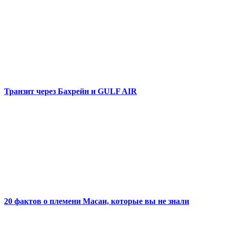
Транзит через Бахрейн и GULF AIR
20 фактов о племени Масаи, которые вы не знали