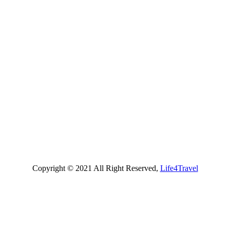
Copyright © 2021 All Right Reserved,
Life4Travel