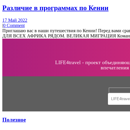
Различие в программах по Кении
17 Май 2022
|
0 Comment
Приглашаю вас в наши путешествия по Кении! Перед вами ср
ДЛЯ ВСЕХ АФРИКА РЯДОМ. ВЕЛИКАЯ МИГРАЦИЯ Команда до 13
LIFE4travel - проект объединяю
впечатления
Полезное