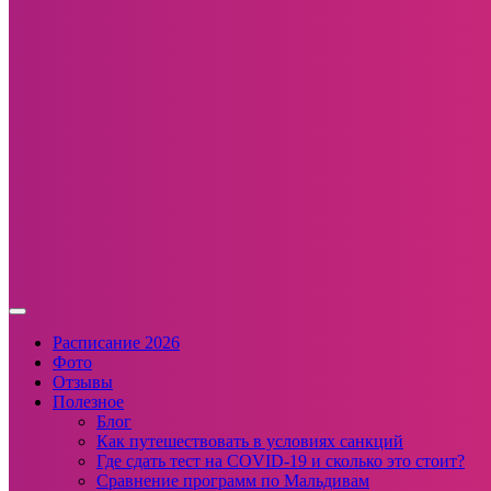
Расписание 2026
Фото
Отзывы
Полезное
Блог
Как путешествовать в условиях санкций
Где сдать тест на COVID-19 и сколько это стоит?
Сравнение программ по Мальдивам