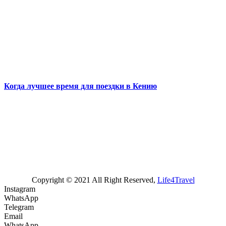
Когда лучшее время для поездки в Кению
Copyright © 2021 All Right Reserved,
Life4Travel
Instagram
WhatsApp
Telegram
Email
WhatsApp