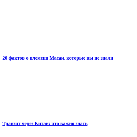
20 фактов о племени Масаи, которые вы не знали
Транзит через Китай: что важно знать