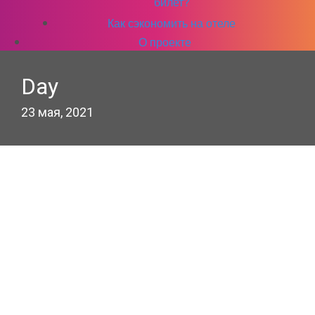
билет?
Как сэкономить на отеле
О проекте
Day
23 мая, 2021