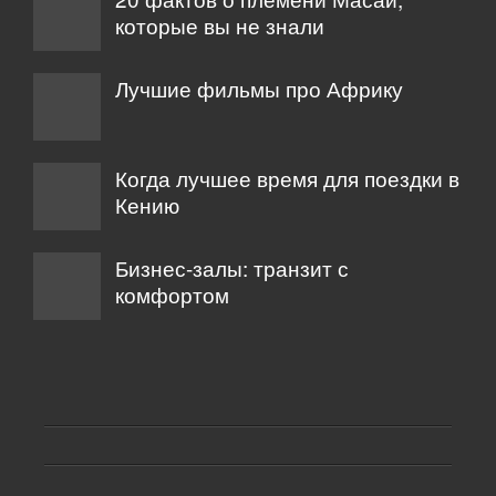
которые вы не знали
Лучшие фильмы про Африку
Когда лучшее время для поездки в
Кению
Бизнес-залы: транзит с
комфортом