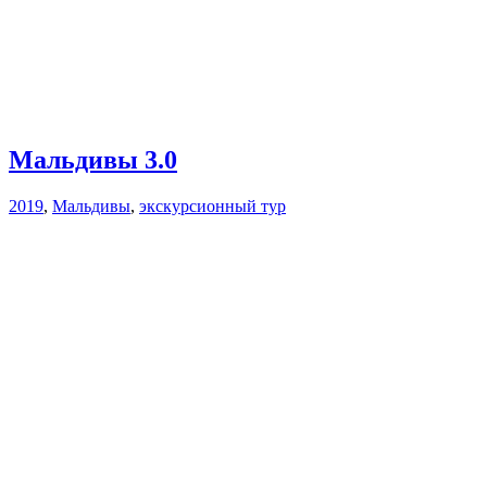
Мальдивы 3.0
2019
,
Мальдивы
,
экскурсионный тур