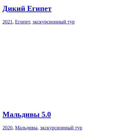
Дикий Египет
2021
,
Египет
,
экскурсионный тур
Мальдивы 5.0
2020
,
Мальдивы
,
экскурсионный тур