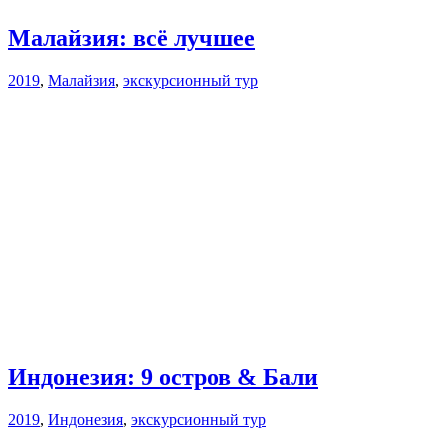
Малайзия: всё лучшее
2019
,
Малайзия
,
экскурсионный тур
Индонезия: 9 остров & Бали
2019
,
Индонезия
,
экскурсионный тур