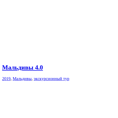
Мальдивы 4.0
2019
,
Мальдивы
,
экскурсионный тур