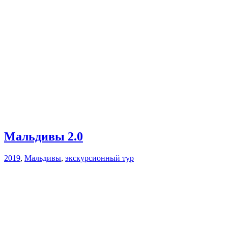
Мальдивы 2.0
2019
,
Мальдивы
,
экскурсионный тур