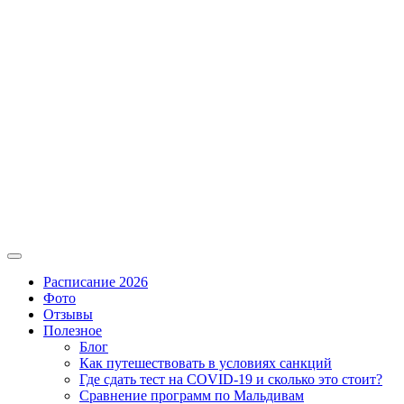
Расписание 2026
Фото
Отзывы
Полезное
Блог
Как путешествовать в условиях санкций
Где сдать тест на COVID-19 и сколько это стоит?
Сравнение программ по Мальдивам