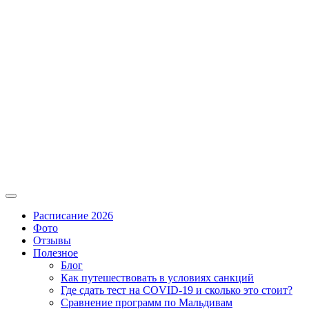
Расписание 2026
Фото
Отзывы
Полезное
Блог
Как путешествовать в условиях санкций
Где сдать тест на COVID-19 и сколько это стоит?
Сравнение программ по Мальдивам