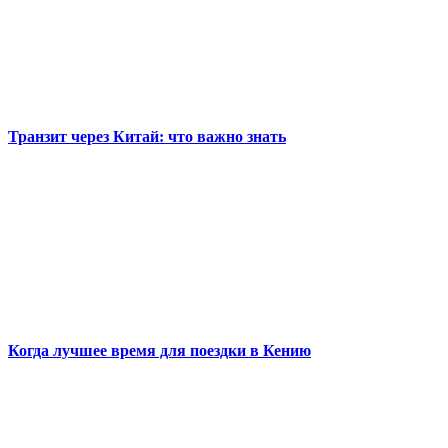
Транзит через Китай: что важно знать
Когда лучшее время для поездки в Кению