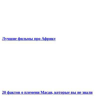
Лучшие фильмы про Африку
20 фактов о племени Масаи, которые вы не знали