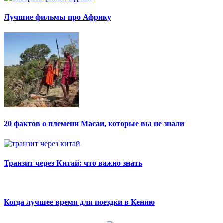
Лучшие фильмы про Африку
20 фактов о племени Масаи, которые вы не знали
Транзит через Китай: что важно знать
Когда лучшее время для поездки в Кению