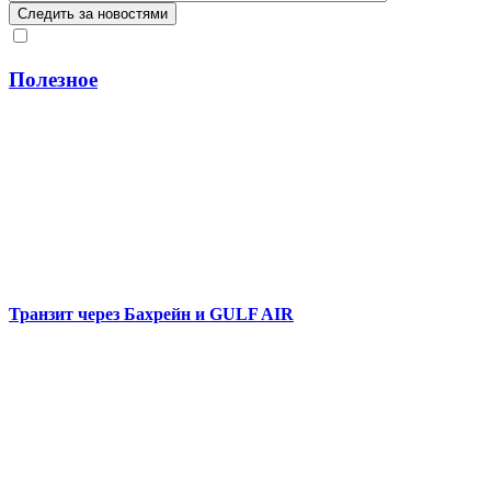
Полезное
Транзит через Бахрейн и GULF AIR