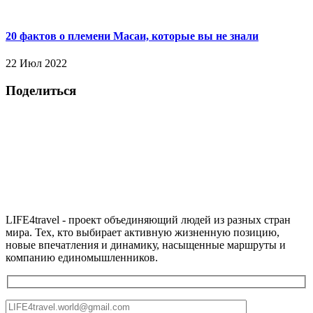
20 фактов о племени Масаи, которые вы не знали
22 Июл 2022
Поделиться
LIFE4travel - проект объединяющий людей из разных стран
мира. Тех, кто выбирает активную жизненную позицию,
новые впечатления и динамику, насыщенные маршруты и
компанию единомышленников.