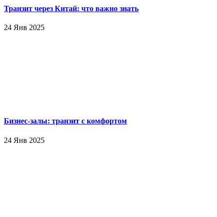
Транзит через Китай: что важно знать
24 Янв 2025
Бизнес-залы: транзит с комфортом
24 Янв 2025