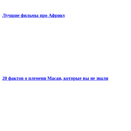
Лучшие фильмы про Африку
20 фактов о племени Масаи, которые вы не знали