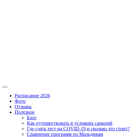
Расписание 2026
Фото
Отзывы
Полезное
Блог
Как путешествовать в условиях санкций
Где сдать тест на COVID-19 и сколько это стоит?
Сравнение программ по Мальдивам