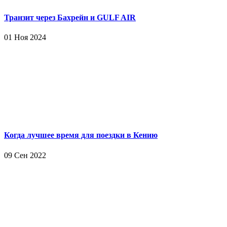
Транзит через Бахрейн и GULF AIR
01 Ноя 2024
Когда лучшее время для поездки в Кению
09 Сен 2022