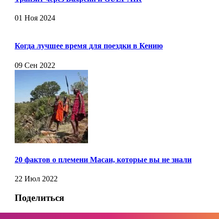
01 Ноя 2024
Когда лучшее время для поездки в Кению
09 Сен 2022
20 фактов о племени Масаи, которые вы не знали
22 Июл 2022
Поделиться